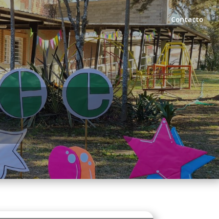
Contacto