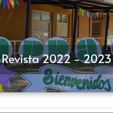
Revista 2022 - 2023